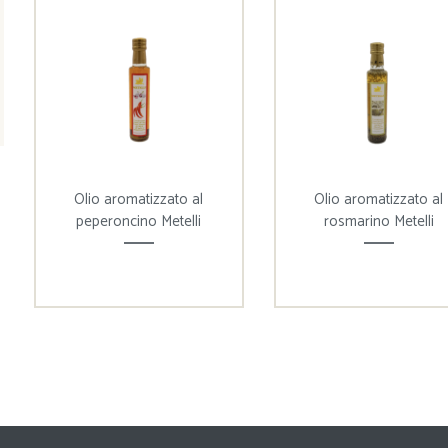
Olio aromatizzato al
Olio aromatizzato al
peperoncino Metelli
rosmarino Metelli