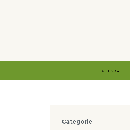
AZIENDA
Categorie