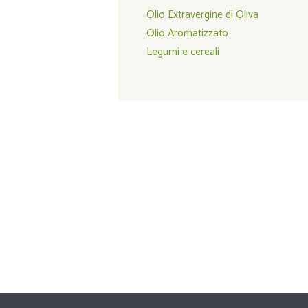
Olio Extravergine di Oliva
Olio Aromatizzato
Legumi e cereali